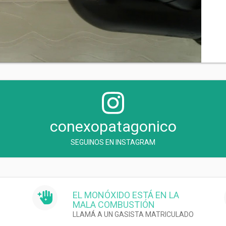
conexopatagonico
SEGUINOS EN INSTAGRAM
EL MONÓXIDO ESTÁ EN LA
MALA COMBUSTIÓN
LLAMÁ A UN GASISTA MATRICULADO