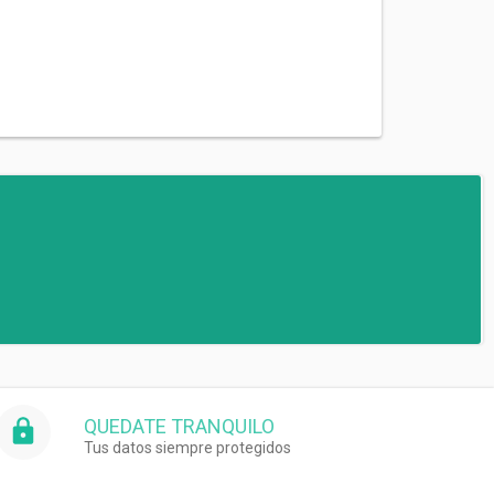
QUEDATE TRANQUILO
Tus datos siempre protegidos