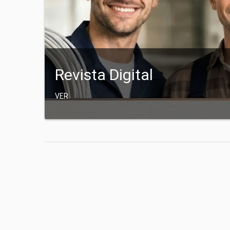
Revista Digital
VER