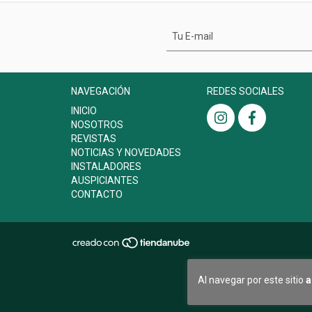
NAVEGACIÓN
REDES SOCIALES
INICIO
NOSOTROS
REVISTAS
NOTICIAS Y NOVEDADES
INSTALADORES
AUSPICIANTES
CONTACTO
Al navegar por este sitio
a