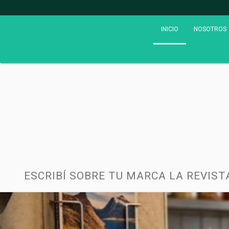
INICIO
NOSOTROS
ESCRIBÍ SOBRE TU MARCA LA REVIST