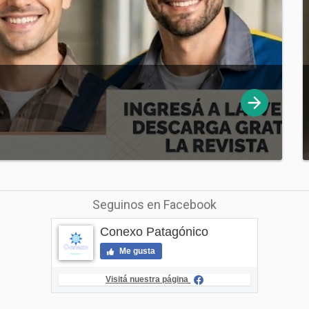
Seguinos en Facebook
Conexo Patagónico
Me gusta
Visitá nuestra página