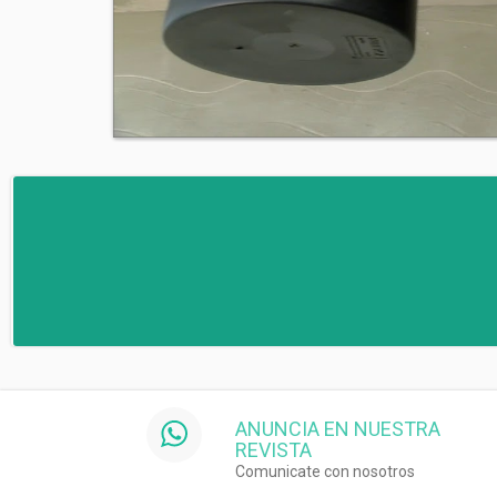
ANUNCIA EN NUESTRA
REVISTA
Comunicate con nosotros