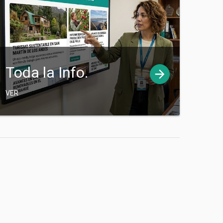
Toda la Info.
VER